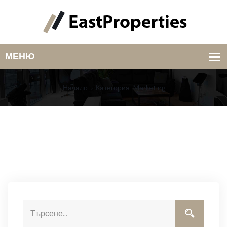
Начало
Категория: Marketing