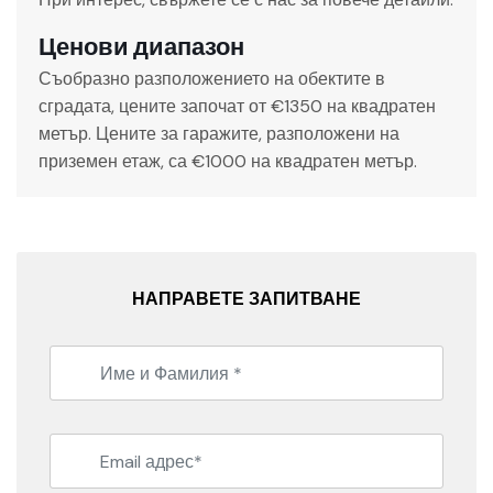
Ценови диапазон
Съобразно разположението на обектите в
сградата, цените започат от €1350 на квадратен
метър. Цените за гаражите, разположени на
приземен етаж, са €1000 на квадратен метър.
НАПРАВЕТЕ ЗАПИТВАНЕ