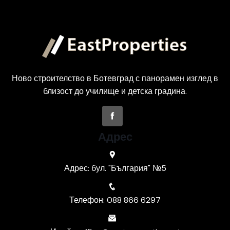
Ново строителство в Ботевград с панорамен изглед в
близост до училище и детска градина.
Адрес
Адрес: бул. "България" №5
Телефон: 088 866 6297