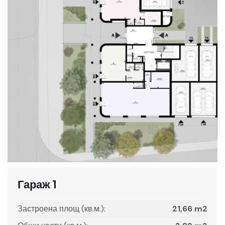
Гараж 1
Застроена площ (кв.м.):
21,66 m2