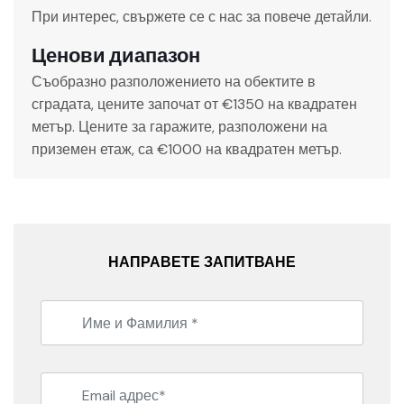
При интерес, свържете се с нас за повече детайли.
Ценови диапазон
Съобразно разположението на обектите в
сградата, цените започат от €1350 на квадратен
метър. Цените за гаражите, разположени на
приземен етаж, са €1000 на квадратен метър.
НАПРАВЕТЕ ЗАПИТВАНЕ