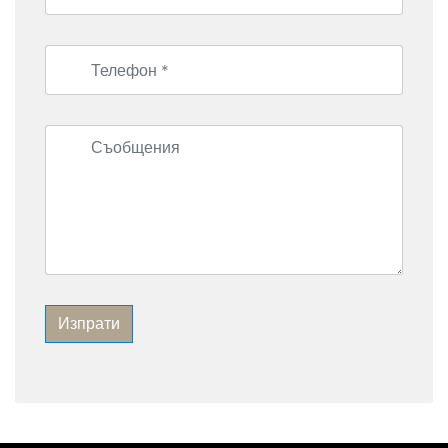
Изпрати